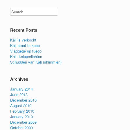
Search
Recent Posts
Kali is verkocht
Kali staat te koop
Vlaggetje op fuego
Kali: knipperlichten
Schudden van Kali (shimmien)
Archives
January 2014
June 2013
December 2010
August 2010
February 2010
January 2010
December 2009
October 2009