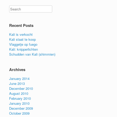
Search
Recent Posts
Kali is verkocht
Kali staat te koop
Vlaggetje op fuego
Kali: knipperlichten
Schudden van Kali (shimmien)
Archives
January 2014
June 2013
December 2010
August 2010
February 2010
January 2010
December 2009
October 2009