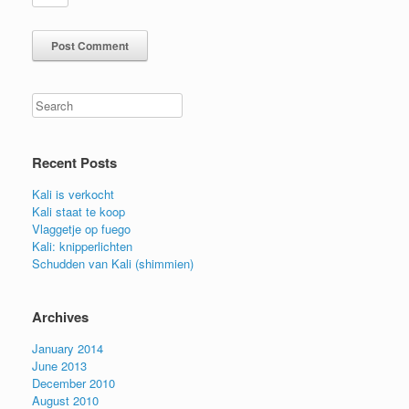
Search
Recent Posts
Kali is verkocht
Kali staat te koop
Vlaggetje op fuego
Kali: knipperlichten
Schudden van Kali (shimmien)
Archives
January 2014
June 2013
December 2010
August 2010