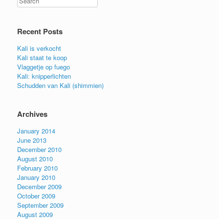
Recent Posts
Kali is verkocht
Kali staat te koop
Vlaggetje op fuego
Kali: knipperlichten
Schudden van Kali (shimmien)
Archives
January 2014
June 2013
December 2010
August 2010
February 2010
January 2010
December 2009
October 2009
September 2009
August 2009