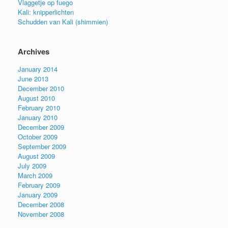
Vlaggetje op fuego
Kali: knipperlichten
Schudden van Kali (shimmien)
Archives
January 2014
June 2013
December 2010
August 2010
February 2010
January 2010
December 2009
October 2009
September 2009
August 2009
July 2009
March 2009
February 2009
January 2009
December 2008
November 2008